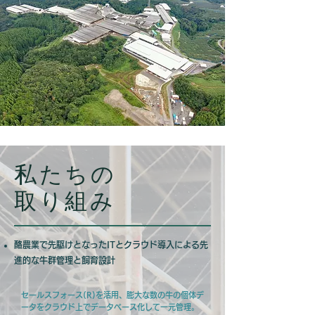
私たちの
取り組み
酪農業で先駆けとなったITとクラウド導入による先
進的な牛群管理と飼育設計
セールスフォース(R)を活用、膨大な数の牛の個体デ
ータをクラウド上でデータベース化して一元管理。